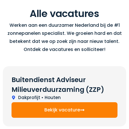
Alle vacatures
Werken aan een duurzamer Nederland bij de #1
zonnepanelen specialist. We groeien hard en dat
betekent dat we op zoek zijn naar nieuw talent.
Ontdek de vacatures en solliciteer!
Buitendienst Adviseur
Milieuverduurzaming (ZZP)
Dakprofijt • Houten
Bekijk vacature