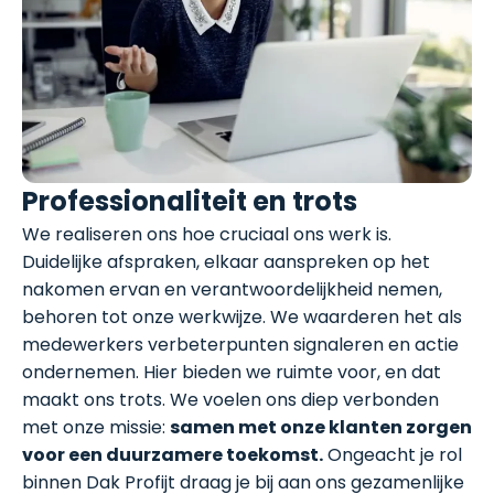
Professionaliteit en trots
We realiseren ons hoe cruciaal ons werk is.
Duidelijke afspraken, elkaar aanspreken op het
nakomen ervan en verantwoordelijkheid nemen,
behoren tot onze werkwijze. We waarderen het als
medewerkers verbeterpunten signaleren en actie
ondernemen. Hier bieden we ruimte voor, en dat
maakt ons trots. We voelen ons diep verbonden
met onze missie:
samen met onze klanten zorgen
voor een duurzamere toekomst.
Ongeacht je rol
binnen Dak Profijt draag je bij aan ons gezamenlijke