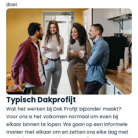
doel.
Typisch Dakprofijt
Wat het werken bij Dak Profijt bijzonder maakt?
Voor ons is het volkomen normaal om even bij
elkaar binnen te lopen. We gaan op een informele
manier met elkaar om en zetten ons elke dag met