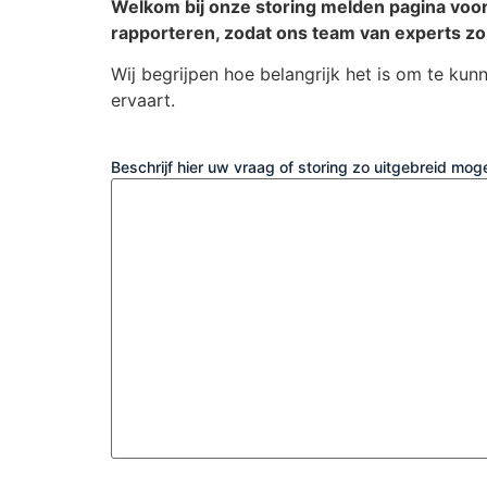
Welkom bij onze storing melden pagina vo
rapporteren, zodat ons team van experts zo
Wij begrijpen hoe belangrijk het is om te kun
ervaart.
Beschrijf hier uw vraag of storing zo uitgebreid moge