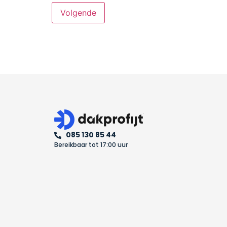
085 130 85 44
Bereikbaar tot 17:00 uur