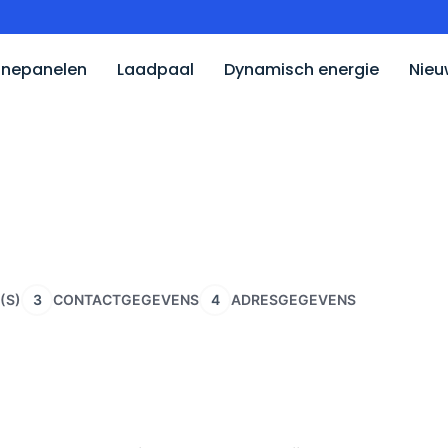
nepanelen
Laadpaal
Dynamisch energie
Nieu
(S)
3
CONTACTGEGEVENS
4
ADRESGEGEVENS