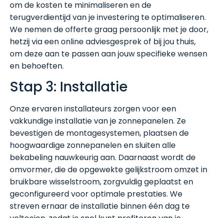
om de kosten te minimaliseren en de
terugverdientijd van je investering te optimaliseren.
We nemen de offerte graag persoonlijk met je door,
hetzij via een online adviesgesprek of bij jou thuis,
om deze aan te passen aan jouw specifieke wensen
en behoeften.
Stap 3: Installatie
Onze ervaren installateurs zorgen voor een
vakkundige installatie van je zonnepanelen. Ze
bevestigen de montagesystemen, plaatsen de
hoogwaardige zonnepanelen en sluiten alle
bekabeling nauwkeurig aan. Daarnaast wordt de
omvormer, die de opgewekte gelijkstroom omzet in
bruikbare wisselstroom, zorgvuldig geplaatst en
geconfigureerd voor optimale prestaties. We
streven ernaar de installatie binnen één dag te