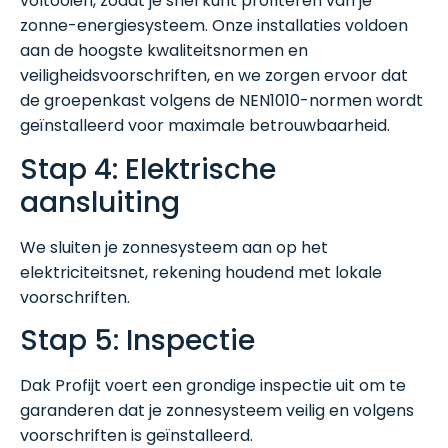
voltooien, zodat je snel kunt profiteren van je
zonne-energiesysteem. Onze installaties voldoen
aan de hoogste kwaliteitsnormen en
veiligheidsvoorschriften, en we zorgen ervoor dat
de groepenkast volgens de NEN1010-normen wordt
geïnstalleerd voor maximale betrouwbaarheid.
Stap 4: Elektrische
aansluiting
We sluiten je zonnesysteem aan op het
elektriciteitsnet, rekening houdend met lokale
voorschriften.
Stap 5: Inspectie
Dak Profijt voert een grondige inspectie uit om te
garanderen dat je zonnesysteem veilig en volgens
voorschriften is geïnstalleerd.