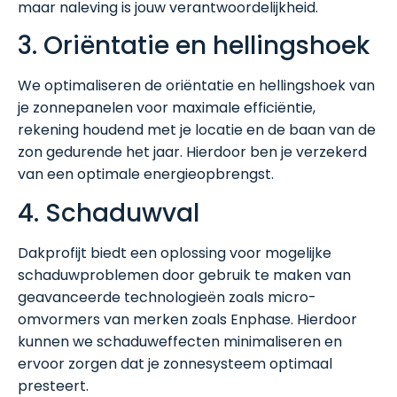
maar naleving is jouw verantwoordelijkheid.
3. Oriëntatie en hellingshoek
We optimaliseren de oriëntatie en hellingshoek van
je zonnepanelen voor maximale efficiëntie,
rekening houdend met je locatie en de baan van de
zon gedurende het jaar. Hierdoor ben je verzekerd
van een optimale energieopbrengst.
4. Schaduwval
Dakprofijt biedt een oplossing voor mogelijke
schaduwproblemen door gebruik te maken van
geavanceerde technologieën zoals micro-
omvormers van merken zoals Enphase. Hierdoor
kunnen we schaduweffecten minimaliseren en
ervoor zorgen dat je zonnesysteem optimaal
presteert.