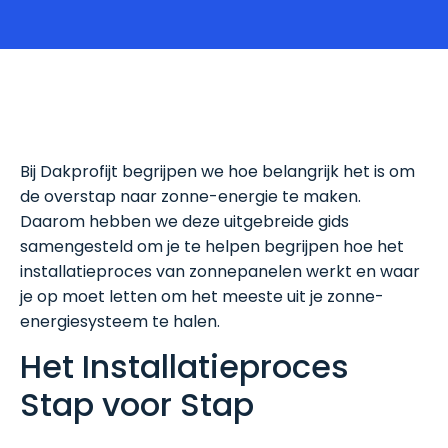
Bij Dakprofijt begrijpen we hoe belangrijk het is om
de overstap naar zonne-energie te maken.
Daarom hebben we deze uitgebreide gids
samengesteld om je te helpen begrijpen hoe het
installatieproces van zonnepanelen werkt en waar
je op moet letten om het meeste uit je zonne-
energiesysteem te halen.
Het Installatieproces
Stap voor Stap