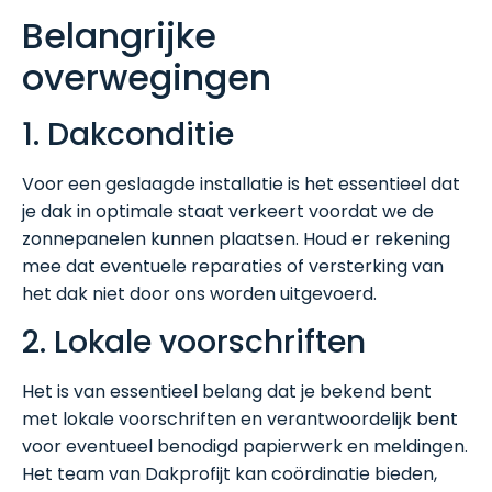
Belangrijke
overwegingen
1. Dakconditie
Voor een geslaagde installatie is het essentieel dat
je dak in optimale staat verkeert voordat we de
zonnepanelen kunnen plaatsen. Houd er rekening
mee dat eventuele reparaties of versterking van
het dak niet door ons worden uitgevoerd.
2. Lokale voorschriften
Het is van essentieel belang dat je bekend bent
met lokale voorschriften en verantwoordelijk bent
voor eventueel benodigd papierwerk en meldingen.
Het team van Dakprofijt kan coördinatie bieden,