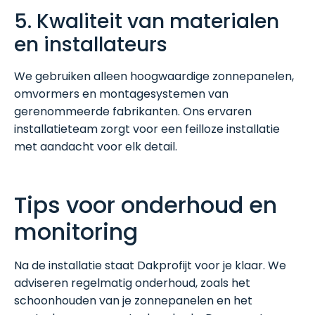
5. Kwaliteit van materialen
en installateurs
We gebruiken alleen hoogwaardige zonnepanelen,
omvormers en montagesystemen van
gerenommeerde fabrikanten. Ons ervaren
installatieteam zorgt voor een feilloze installatie
met aandacht voor elk detail.
Tips voor onderhoud en
monitoring
Na de installatie staat Dakprofijt voor je klaar. We
adviseren regelmatig onderhoud, zoals het
schoonhouden van je zonnepanelen en het