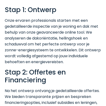
Stap 1: Ontwerp
Onze ervaren professionals starten met een
gedetailleerde inspectie van je woning en dak met
behulp van onze geavanceerde online tool. We
analyseren de dakoriëntatie, hellingshoek en
schaduwval om het perfecte ontwerp voor je
zonne-energiesysteem te ontwikkelen. Dit ontwerp
wordt volledig afgestemd op jouw individuele
behoeften en energievereisten.
Stap 2: Offertes en
Financiering
Na het ontwerp ontvang je gedetailleerde offertes.
We bieden transparante prijzen en bespreken
financieringsopties, inclusief subsidies en leningen,