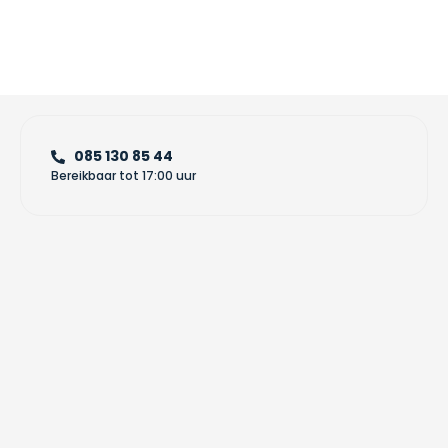
085 130 85 44
Bereikbaar tot 17:00 uur