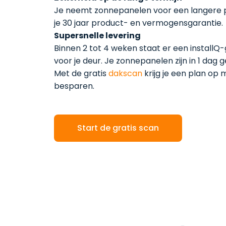
Je neemt zonnepanelen voor een langere 
je 30 jaar product- en vermogensgarantie.
‍Supersnelle levering
Binnen 2 tot 4 weken staat er een installQ
voor je deur. Je zonnepanelen zijn in 1 dag g
Met de gratis
dakscan
krijg je een plan op 
besparen.
Start de gratis scan