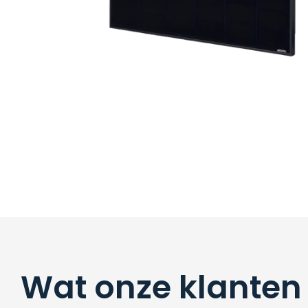
Wat onze klanten