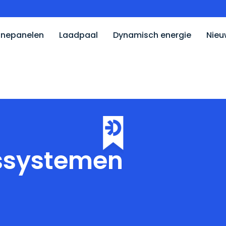
nepanelen
Laadpaal
Dynamisch energie
Nieu
ssystemen