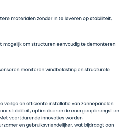
re materialen zonder in te leveren op stabiliteit,
t mogelijk om structuren eenvoudig te demonteren
ensoren monitoren windbelasting en structurele
e veilige en efficiënte installatie van zonnepanelen
oor stabiliteit, optimaliseren de energieopbrengst en
. Met voortdurende innovaties worden
urzamer en gebruiksvriendelijker, wat bijdraagt aan