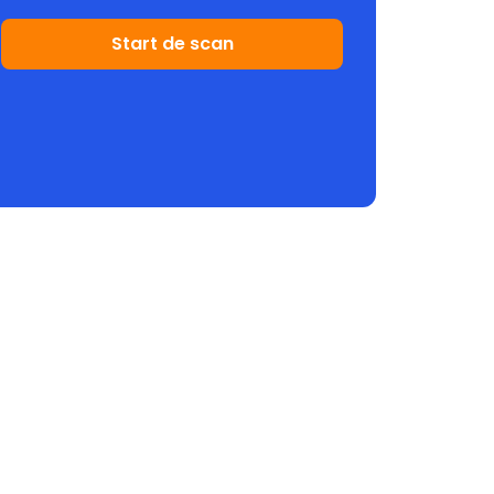
Start de scan