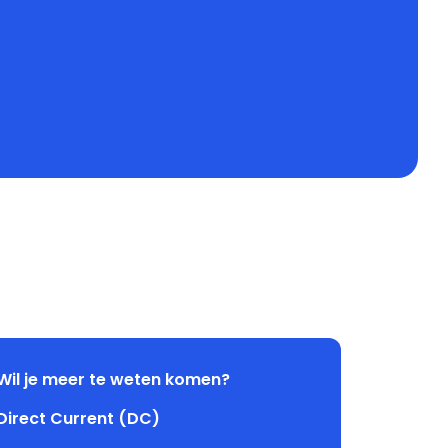
Wil je meer te weten komen?
Direct Current (DC)