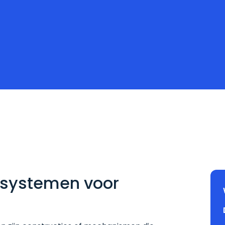
ssystemen voor