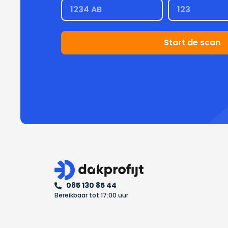
Start de scan
085 130 85 44
Bereikbaar tot 17:00 uur