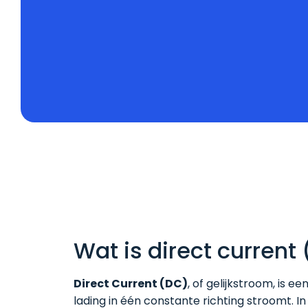
Wat is direct current
Direct Current (DC)
, of gelijkstroom, is 
lading in één constante richting stroomt. In