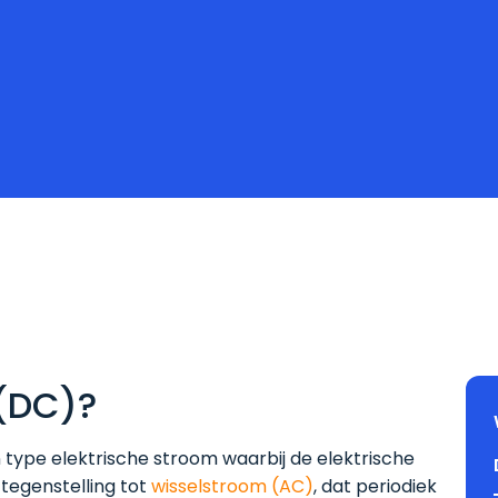
 (DC)?
een type elektrische stroom waarbij de elektrische
 tegenstelling tot
wisselstroom (AC)
, dat periodiek