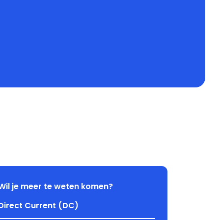
Wil je meer te weten komen?
Direct Current (DC)