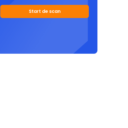
Start de scan