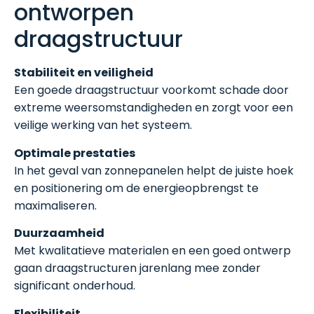
ontworpen
draagstructuur
Stabiliteit en veiligheid
Een goede draagstructuur voorkomt schade door
extreme weersomstandigheden en zorgt voor een
veilige werking van het systeem.
Optimale prestaties
In het geval van zonnepanelen helpt de juiste hoek
en positionering om de energieopbrengst te
maximaliseren.
Duurzaamheid
Met kwalitatieve materialen en een goed ontwerp
gaan draagstructuren jarenlang mee zonder
significant onderhoud.
Flexibiliteit