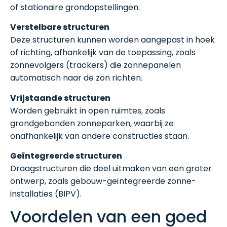
of stationaire grondopstellingen.
Verstelbare structuren
Deze structuren kunnen worden aangepast in hoek
of richting, afhankelijk van de toepassing, zoals
zonnevolgers (trackers) die zonnepanelen
automatisch naar de zon richten.
Vrijstaande structuren
Worden gebruikt in open ruimtes, zoals
grondgebonden zonneparken, waarbij ze
onafhankelijk van andere constructies staan.
Geïntegreerde structuren
Draagstructuren die deel uitmaken van een groter
ontwerp, zoals gebouw-geïntegreerde zonne-
installaties (BIPV).
Voordelen van een goed