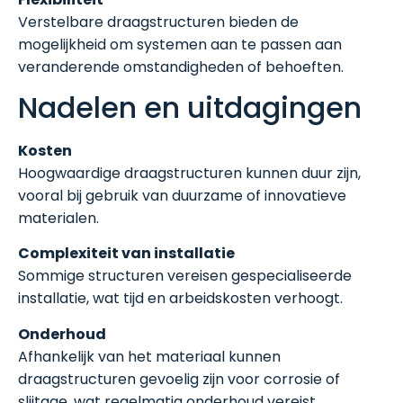
Verstelbare draagstructuren bieden de
mogelijkheid om systemen aan te passen aan
veranderende omstandigheden of behoeften.
Nadelen en uitdagingen
Kosten
Hoogwaardige draagstructuren kunnen duur zijn,
vooral bij gebruik van duurzame of innovatieve
materialen.
Complexiteit van installatie
Sommige structuren vereisen gespecialiseerde
installatie, wat tijd en arbeidskosten verhoogt.
Onderhoud
Afhankelijk van het materiaal kunnen
draagstructuren gevoelig zijn voor corrosie of
slijtage, wat regelmatig onderhoud vereist.