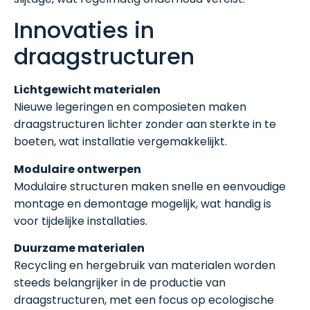
Innovaties in
draagstructuren
Lichtgewicht materialen
Nieuwe legeringen en composieten maken
draagstructuren lichter zonder aan sterkte in te
boeten, wat installatie vergemakkelijkt.
Modulaire ontwerpen
Modulaire structuren maken snelle en eenvoudige
montage en demontage mogelijk, wat handig is
voor tijdelijke installaties.
Duurzame materialen
Recycling en hergebruik van materialen worden
steeds belangrijker in de productie van
draagstructuren, met een focus op ecologische