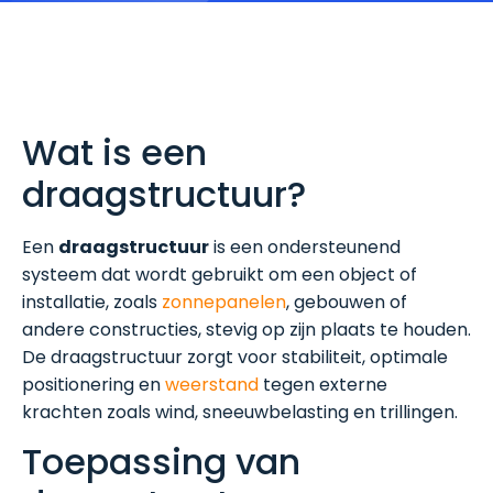
Wat is een
draagstructuur?
Een
draagstructuur
is een ondersteunend
systeem dat wordt gebruikt om een object of
installatie, zoals
zonnepanelen
, gebouwen of
andere constructies, stevig op zijn plaats te houden.
De draagstructuur zorgt voor stabiliteit, optimale
positionering en
weerstand
tegen externe
krachten zoals wind, sneeuwbelasting en trillingen.
Toepassing van