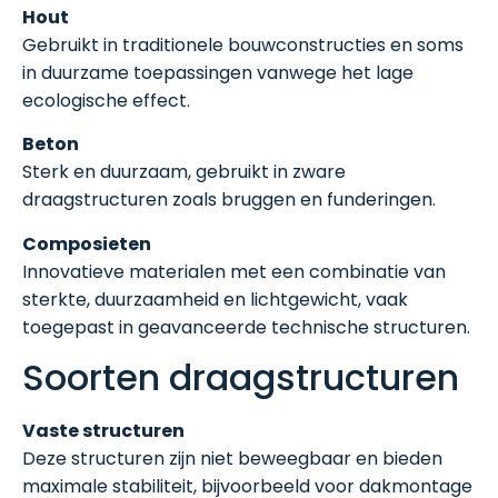
Hout
Gebruikt in traditionele bouwconstructies en soms
in duurzame toepassingen vanwege het lage
ecologische effect.
Beton
Sterk en duurzaam, gebruikt in zware
draagstructuren zoals bruggen en funderingen.
Composieten
Innovatieve materialen met een combinatie van
sterkte, duurzaamheid en lichtgewicht, vaak
toegepast in geavanceerde technische structuren.
Soorten draagstructuren
Vaste structuren
Deze structuren zijn niet beweegbaar en bieden
maximale stabiliteit, bijvoorbeeld voor dakmontage