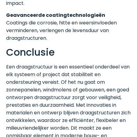
impact.
Geavanceerde coatingtechnologieën
Coatings die corrosie, hitte en weersinvloeden
verminderen, verlengen de levensduur van
draagstructuren.
Conclusie
Een draagstructuur is een essentieel onderdeel van
elk systeem of project dat stabiliteit en
ondersteuning vereist. Of het nu gaat om
zonnepanelen, windmolens of gebouwen, een goed
ontworpen draagstructuur zorgt voor veiligheid,
prestaties en duurzaamheid. Met innovaties in
materialen en ontwerp blijven draagstructuren zich
ontwikkelen, waardoor ze efficiënter, flexibeler en
milieuvriendelijker worden. Dit maakt ze een
onmisbaar element in moderne bouw- en