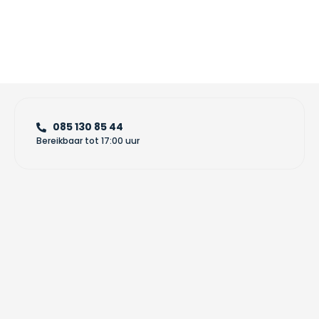
085 130 85 44
Bereikbaar tot 17:00 uur