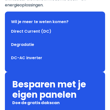
energieoplossingen.
Wil je meer te weten komen?
Direct Current (DC)
Degradatie
DC-AC inverter
Besparen met je
eigen panelen
Doe de gratis dakscan