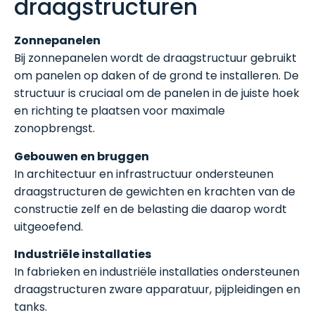
draagstructuren
Zonnepanelen
Bij zonnepanelen wordt de draagstructuur gebruikt
om panelen op daken of de grond te installeren. De
structuur is cruciaal om de panelen in de juiste hoek
en richting te plaatsen voor maximale
zonopbrengst.
Gebouwen en bruggen
In architectuur en infrastructuur ondersteunen
draagstructuren de gewichten en krachten van de
constructie zelf en de belasting die daarop wordt
uitgeoefend.
Industriële installaties
In fabrieken en industriële installaties ondersteunen
draagstructuren zware apparatuur, pijpleidingen en
tanks.