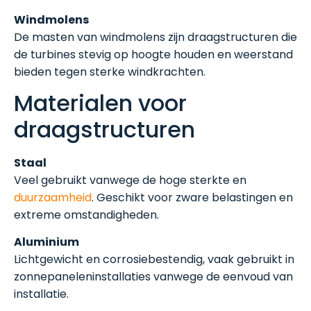
Windmolens
De masten van windmolens zijn draagstructuren die
de turbines stevig op hoogte houden en weerstand
bieden tegen sterke windkrachten.
Materialen voor
draagstructuren
Staal
Veel gebruikt vanwege de hoge sterkte en
duurzaamheid
. Geschikt voor zware belastingen en
extreme omstandigheden.
Aluminium
Lichtgewicht en corrosiebestendig, vaak gebruikt in
zonnepaneleninstallaties vanwege de eenvoud van
installatie.