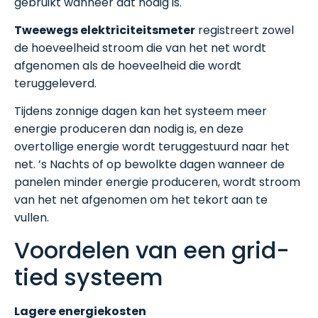
gebruikt wanneer dat nodig is.
Tweewegs elektriciteitsmeter
registreert zowel
de hoeveelheid stroom die van het net wordt
afgenomen als de hoeveelheid die wordt
teruggeleverd.
Tijdens zonnige dagen kan het systeem meer
energie produceren dan nodig is, en deze
overtollige energie wordt teruggestuurd naar het
net. ’s Nachts of op bewolkte dagen wanneer de
panelen minder energie produceren, wordt stroom
van het net afgenomen om het tekort aan te
vullen.
Voordelen van een grid-
tied systeem
Lagere energiekosten