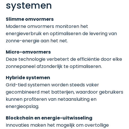
systemen
Slimme omvormers
Moderne omvormers monitoren het
energieverbruik en optimaliseren de levering van
zonne-energie aan het net.
Micro-omvormers
Deze technologie verbetert de efficiëntie door elke
zonnepaneel afzonderlijk te optimaliseren.
Hybride systemen
Grid-tied systemen worden steeds vaker
gecombineerd met batterijen, waardoor gebruikers
kunnen profiteren van netaansluiting en
energieopslag.
Blockchain en energie-uitwisseling
Innovaties maken het mogelijk om overtollige