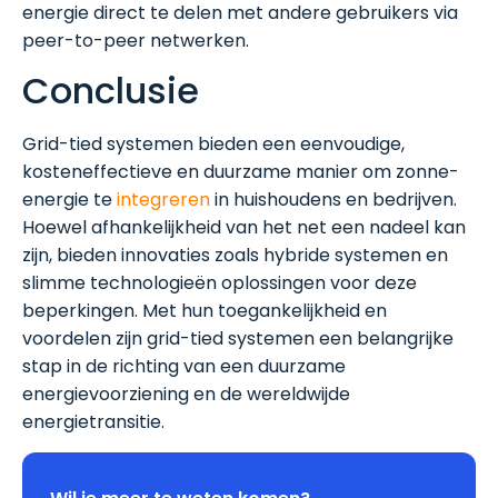
energie direct te delen met andere gebruikers via
peer-to-peer netwerken.
Conclusie
Grid-tied systemen bieden een eenvoudige,
kosteneffectieve en duurzame manier om zonne-
energie te
integreren
in huishoudens en bedrijven.
Hoewel afhankelijkheid van het net een nadeel kan
zijn, bieden innovaties zoals hybride systemen en
slimme technologieën oplossingen voor deze
beperkingen. Met hun toegankelijkheid en
voordelen zijn grid-tied systemen een belangrijke
stap in de richting van een duurzame
energievoorziening en de wereldwijde
energietransitie.