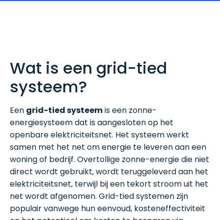
Wat is een grid-tied
systeem?
Een
grid-tied systeem
is een zonne-
energiesysteem dat is aangesloten op het
openbare elektriciteitsnet. Het systeem werkt
samen met het net om energie te leveren aan een
woning of bedrijf. Overtollige zonne-energie die niet
direct wordt gebruikt, wordt teruggeleverd aan het
elektriciteitsnet, terwijl bij een tekort stroom uit het
net wordt afgenomen. Grid-tied systemen zijn
populair vanwege hun eenvoud, kosteneffectiviteit