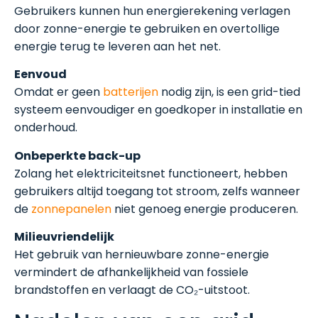
Gebruikers kunnen hun energierekening verlagen
door zonne-energie te gebruiken en overtollige
energie terug te leveren aan het net.
Eenvoud
Omdat er geen
batterijen
nodig zijn, is een grid-tied
systeem eenvoudiger en goedkoper in installatie en
onderhoud.
Onbeperkte back-up
Zolang het elektriciteitsnet functioneert, hebben
gebruikers altijd toegang tot stroom, zelfs wanneer
de
zonnepanelen
niet genoeg energie produceren.
Milieuvriendelijk
Het gebruik van hernieuwbare zonne-energie
vermindert de afhankelijkheid van fossiele
brandstoffen en verlaagt de CO₂-uitstoot.