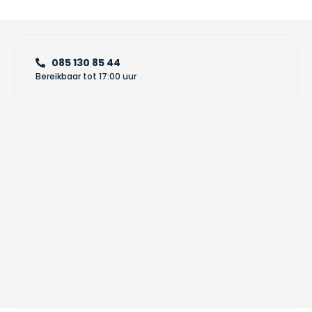
085 130 85 44
Bereikbaar tot 17:00 uur