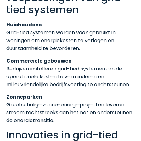
tied systemen
Huishoudens
Grid-tied systemen worden vaak gebruikt in
woningen om energiekosten te verlagen en
duurzaamheid te bevorderen.
Commerciële gebouwen
Bedrijven installeren grid-tied systemen om de
operationele kosten te verminderen en
milieuvriendelijke bedrijfsvoering te ondersteunen.
Zonneparken
Grootschalige zonne-energieprojecten leveren
stroom rechtstreeks aan het net en ondersteunen
de energietransitie.
Innovaties in grid-tied