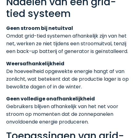
Nadelen van een grid-
tied systeem
Geen stroom bij netuitval
Omdat grid-tied systemen afhankelijk zijn van het
net, werken ze niet tijdens een stroomuitval, tenzij
een back-up batterij of generator is geïnstalleerd.
Weersafhankelijkheid
De hoeveelheid opgewekte energie hangt af van
zonlicht, wat betekent dat de productie lager is op
bewolkte dagen of in de winter.
Geen volledige onafhankelijkheid
Gebruikers blijven afhankelijk van het net voor
stroom op momenten dat de zonnepanelen
onvoldoende energie produceren.
Toepassingen van grid-