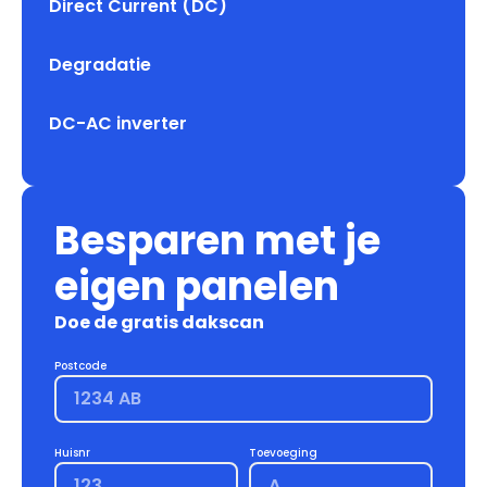
Direct Current (DC)
Degradatie
DC-AC inverter
Besparen met je
eigen panelen
Doe de gratis dakscan
Postcode
Huisnr
Toevoeging