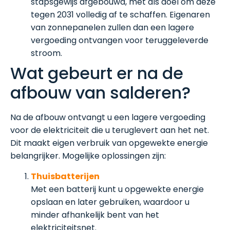
stapsgewijs afgebouwd, met als doel om deze
tegen 2031 volledig af te schaffen. Eigenaren
van zonnepanelen zullen dan een lagere
vergoeding ontvangen voor teruggeleverde
stroom.
Wat gebeurt er na de
afbouw van salderen?
Na de afbouw ontvangt u een lagere vergoeding
voor de elektriciteit die u teruglevert aan het net.
Dit maakt eigen verbruik van opgewekte energie
belangrijker. Mogelijke oplossingen zijn:
Thuisbatterijen
Met een batterij kunt u opgewekte energie
opslaan en later gebruiken, waardoor u
minder afhankelijk bent van het
elektriciteitsnet.