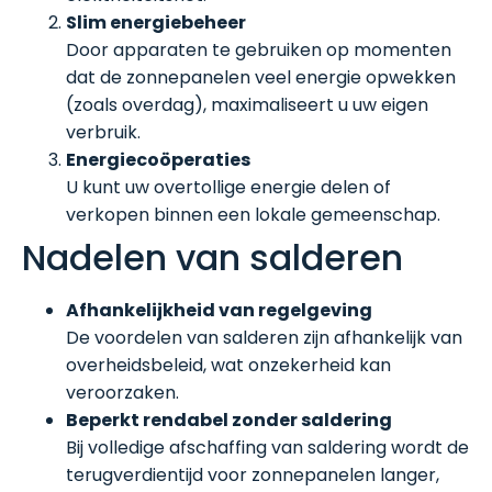
Slim energiebeheer
Door apparaten te gebruiken op momenten
dat de zonnepanelen veel energie opwekken
(zoals overdag), maximaliseert u uw eigen
verbruik.
Energiecoöperaties
U kunt uw overtollige energie delen of
verkopen binnen een lokale gemeenschap.
Nadelen van salderen
Afhankelijkheid van regelgeving
De voordelen van salderen zijn afhankelijk van
overheidsbeleid, wat onzekerheid kan
veroorzaken.
Beperkt rendabel zonder saldering
Bij volledige afschaffing van saldering wordt de
terugverdientijd voor zonnepanelen langer,