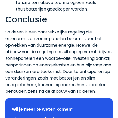
tenzij alternatieve technologieën zoals
thuisbatterijen goedkoper worden.
Conclusie
Salderen is een aantrekkelijke regeling die
eigenaren van zonnepanelen beloont voor het
opwekken van duurzame energie. Hoewel de
afbouw van de regeling een uitdaging vormt, blijven
zonnepanelen een waardevolle investering dankzij
besparingen op energiekosten en hun bijdrage aan
een duurzamere toekomst. Door te anticiperen op
veranderingen, zoals met batterijen en slim
energiebeheer, kunnen eigenaren hun voordelen
behouden, zelfs na de afbouw van salderen.
Wil je meer te weten komen?