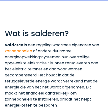
Wat is salderen?
Salderen
is een regeling waarmee eigenaren van
zonnepanelen
of andere duurzame
energieopwekkingssystemen hun overtollige
opgewekte elektriciteit kunnen terugleveren aan
het elektriciteitsnet en daarvoor worden
gecompenseerd. Het houdt in dat de
teruggeleverde energie wordt verrekend met de
energie die van het net wordt afgenomen. Dit
maakt het financieel aantrekkelijk om
zonnepanelen te installeren, omdat het helpt
energiekosten te besparen.