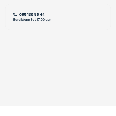
085 130 85 44
Bereikbaar tot 17:00 uur