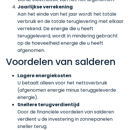
Jaarlijkse verrekening
Aan het einde van het jaar wordt het totale
verbruik en de totale teruglevering met elkaar
verrekend. De energie die u heeft
teruggeleverd, wordt in mindering gebracht
op de hoeveelheid energie die u heeft
afgenomen.
Voordelen van salderen
Lagere energiekosten
U betaalt alleen voor het nettoverbruik
(afgenomen energie minus teruggeleverde
energie).
Snellere terugverdientijd
Door de financiële voordelen van salderen
verdient u de investering in zonnepanelen
sneller terug.