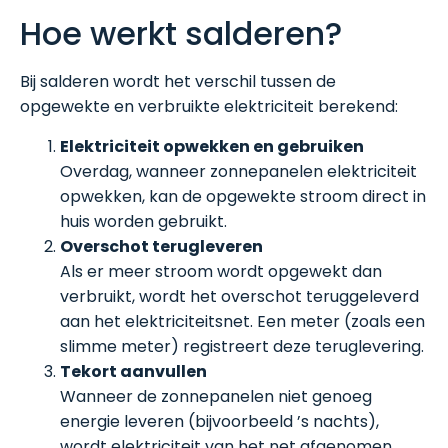
Hoe werkt salderen?
Bij salderen wordt het verschil tussen de
opgewekte en verbruikte elektriciteit berekend:
Elektriciteit opwekken en gebruiken
Overdag, wanneer zonnepanelen elektriciteit
opwekken, kan de opgewekte stroom direct in
huis worden gebruikt.
Overschot terugleveren
Als er meer stroom wordt opgewekt dan
verbruikt, wordt het overschot teruggeleverd
aan het elektriciteitsnet. Een meter (zoals een
slimme meter) registreert deze teruglevering.
Tekort aanvullen
Wanneer de zonnepanelen niet genoeg
energie leveren (bijvoorbeeld ’s nachts),
wordt elektriciteit van het net afgenomen.