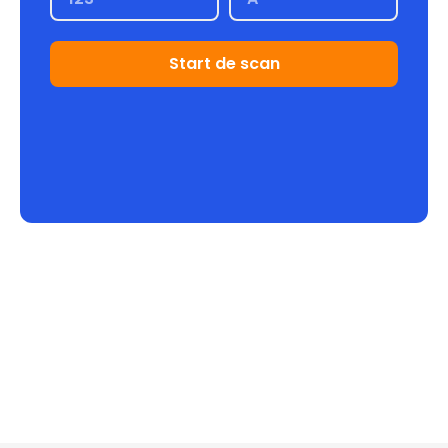
Start de scan