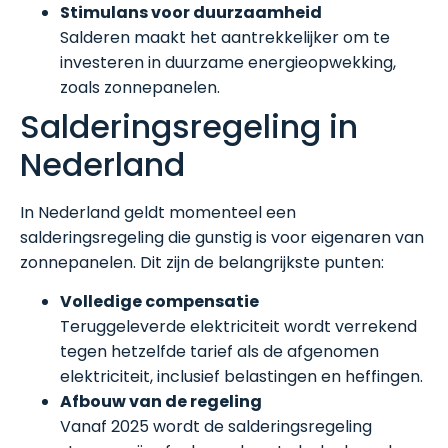
Stimulans voor duurzaamheid
Salderen maakt het aantrekkelijker om te
investeren in duurzame energieopwekking,
zoals zonnepanelen.
Salderingsregeling in
Nederland
In Nederland geldt momenteel een
salderingsregeling die gunstig is voor eigenaren van
zonnepanelen. Dit zijn de belangrijkste punten:
Volledige compensatie
Teruggeleverde elektriciteit wordt verrekend
tegen hetzelfde tarief als de afgenomen
elektriciteit, inclusief belastingen en heffingen.
Afbouw van de regeling
Vanaf 2025 wordt de salderingsregeling