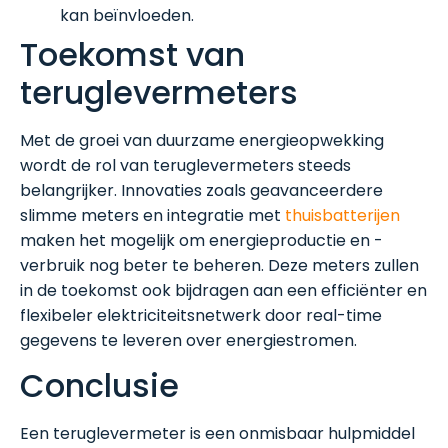
kan beïnvloeden.
Toekomst van
teruglevermeters
Met de groei van duurzame energieopwekking
wordt de rol van teruglevermeters steeds
belangrijker. Innovaties zoals geavanceerdere
slimme meters en integratie met
thuisbatterijen
maken het mogelijk om energieproductie en -
verbruik nog beter te beheren. Deze meters zullen
in de toekomst ook bijdragen aan een efficiënter en
flexibeler elektriciteitsnetwerk door real-time
gegevens te leveren over energiestromen.
Conclusie
Een teruglevermeter is een onmisbaar hulpmiddel