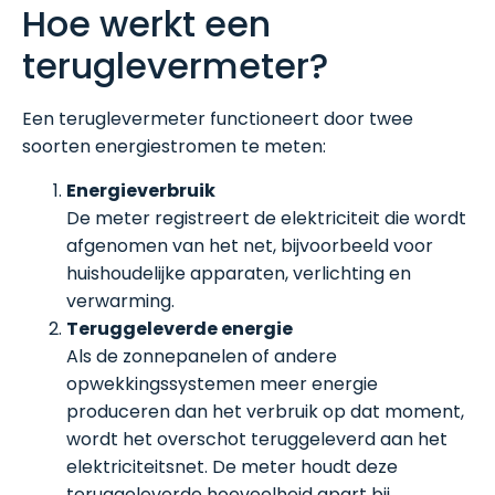
Hoe werkt een
teruglevermeter?
Een teruglevermeter functioneert door twee
soorten energiestromen te meten:
Energieverbruik
De meter registreert de elektriciteit die wordt
afgenomen van het net, bijvoorbeeld voor
huishoudelijke apparaten, verlichting en
verwarming.
Teruggeleverde energie
Als de zonnepanelen of andere
opwekkingssystemen meer energie
produceren dan het verbruik op dat moment,
wordt het overschot teruggeleverd aan het
elektriciteitsnet. De meter houdt deze
teruggeleverde hoeveelheid apart bij.