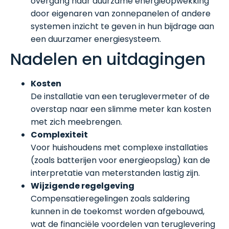
overgang naar duurzame energieopwekking
door eigenaren van zonnepanelen of andere
systemen inzicht te geven in hun bijdrage aan
een duurzamer energiesysteem.
Nadelen en uitdagingen
Kosten
De installatie van een teruglevermeter of de
overstap naar een slimme meter kan kosten
met zich meebrengen.
Complexiteit
Voor huishoudens met complexe installaties
(zoals batterijen voor energieopslag) kan de
interpretatie van meterstanden lastig zijn.
Wijzigende regelgeving
Compensatieregelingen zoals saldering
kunnen in de toekomst worden afgebouwd,
wat de financiële voordelen van teruglevering