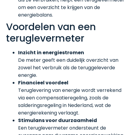
om een overzicht te krijgen van de
energiebalans.
Voordelen van een
teruglevermeter
Inzicht in energiestromen
De meter geeft een duidelijk overzicht van
zowel het verbruik als de teruggeleverde
energie.
Financieel voordeel
Teruglevering van energie wordt verrekend
via een compensatieregeling, zoals de
salderingsregeling in Nederland, wat de
energierekening verlaagt.
Stimulans voor duurzaamheid
Een teruglevermeter ondersteunt de