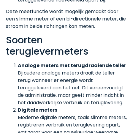
Deze meetfunctie wordt mogelijk gemaakt door
een slimme meter of een bi-directionele meter, die
stroom in beide richtingen kan meten.
Soorten
teruglevermeters
Analoge meters met terugdraaiende teller
Bij oudere analoge meters draait de teller
terug wanneer er energie wordt
teruggeleverd aan het net. Dit vereenvoudigt
de administratie, maar geeft minder inzicht in
het daadwerkelijke verbruik en teruglevering.
Digitale meters
Moderne digitale meters, zoals slimme meters,
registreren verbruik en teruglevering apart,
wat zorgt voor een nauwkeurige weergave