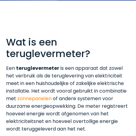
Wat is een
teruglevermeter?
Een
teruglevermeter
is een apparaat dat zowel
het verbruik als de teruglevering van elektriciteit
meet in een huishoudelijke of zakelijke elektrische
installatie. Het wordt vooral gebruikt in combinatie
met
zonnepanelen
of andere systemen voor
duurzame energieopwekking. De meter registreert
hoeveel energie wordt afgenomen van het
elektriciteitsnet en hoeveel overtollige energie
wordt teruggeleverd aan het net.