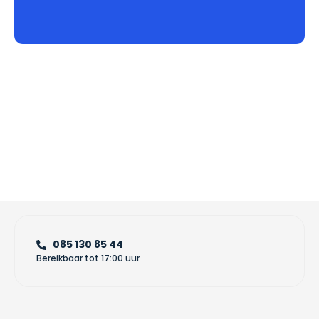
085 130 85 44
Bereikbaar tot 17:00 uur