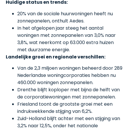
Huidige status en trends:
20% van de sociale huurwoningen heeft nu
zonnepanelen, onthult Aedes.
In het afgelopen jaar steeg het aantal
woningen met zonnepanelen van 3,0% naar
3,8%, wat neerkomt op 63.000 extra huizen
met duurzame energie.
Landelijke groei en regionale verschillen:
Van de 2,3 miljoen woningen beheerd door 289
Nederlandse woningcorporaties hebben nu
460.000 woningen zonnepanelen.
Drenthe blijft koploper met bijna de helft van
de corporatiewoningen met zonnepanelen.
Friesland toont de grootste groei met een
indrukwekkende stijging van 6,2%.
Zuid-Holland blijft achter met een stijging van
3,2% naar 12,5%, onder het nationale