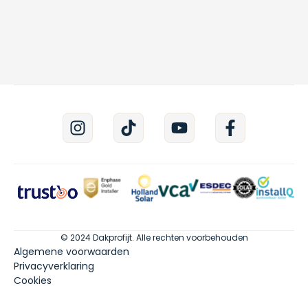
© 2024 Dakprofijt. Alle rechten voorbehouden
Algemene voorwaarden
Privacyverklaring
Cookies