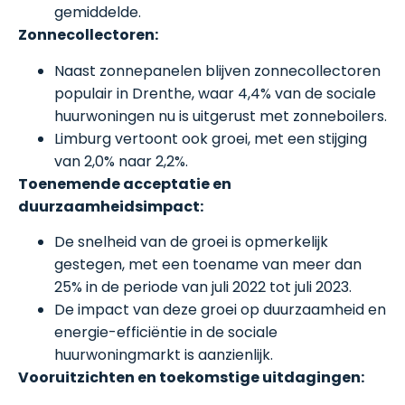
gemiddelde.
Zonnecollectoren:
Naast zonnepanelen blijven zonnecollectoren
populair in Drenthe, waar 4,4% van de sociale
huurwoningen nu is uitgerust met zonneboilers.
Limburg vertoont ook groei, met een stijging
van 2,0% naar 2,2%.
Toenemende acceptatie en
duurzaamheidsimpact:
De snelheid van de groei is opmerkelijk
gestegen, met een toename van meer dan
25% in de periode van juli 2022 tot juli 2023.
De impact van deze groei op duurzaamheid en
energie-efficiëntie in de sociale
huurwoningmarkt is aanzienlijk.
Vooruitzichten en toekomstige uitdagingen: