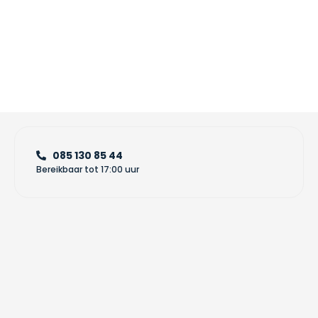
085 130 85 44
Bereikbaar tot 17:00 uur