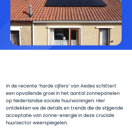
In de recente ‘harde cijfers’ van Aedes schittert
een opvallende groei in het aantal zonnepanelen
op Nederlandse sociale huurwoningen. Hier
ontdekken we de details en trends die de stijgende
acceptatie van zonne-energie in deze cruciale
huursector weerspiegelen.