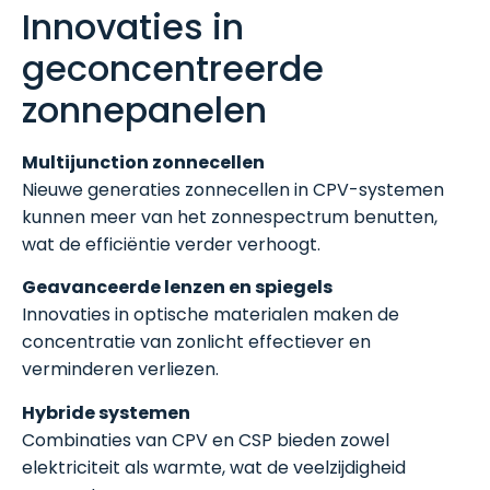
Innovaties in
geconcentreerde
zonnepanelen
Multijunction zonnecellen
Nieuwe generaties zonnecellen in CPV-systemen
kunnen meer van het zonnespectrum benutten,
wat de efficiëntie verder verhoogt.
Geavanceerde lenzen en spiegels
Innovaties in optische materialen maken de
concentratie van zonlicht effectiever en
verminderen verliezen.
Hybride systemen
Combinaties van CPV en CSP bieden zowel
elektriciteit als warmte, wat de veelzijdigheid