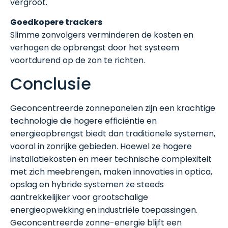
vergroot.
Goedkopere trackers
Slimme zonvolgers verminderen de kosten en
verhogen de opbrengst door het systeem
voortdurend op de zon te richten.
Conclusie
Geconcentreerde zonnepanelen zijn een krachtige
technologie die hogere efficiëntie en
energieopbrengst biedt dan traditionele systemen,
vooral in zonrijke gebieden. Hoewel ze hogere
installatiekosten en meer technische complexiteit
met zich meebrengen, maken innovaties in optica,
opslag en hybride systemen ze steeds
aantrekkelijker voor grootschalige
energieopwekking en industriële toepassingen.
Geconcentreerde zonne-energie blijft een