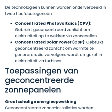
De technologieën kunnen worden onderverdeeld in
twee hoofdcategorieën:
Concentrated Photovoltaics (CPV)
:
Gebruikt geconcentreerd zonlicht om
elektriciteit op te wekken via zonnecellen.
Concentrated Solar Power (CSP)
: Gebruikt
geconcentreerd zonlicht om warmte te
genereren, die vervolgens wordt omgezet in
elektriciteit via turbines.
Toepassingen van
geconcentreerde
zonnepanelen
Grootschalige energieopwekking
Geconcentreerde zonne-installaties worden