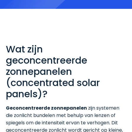
Wat zijn
geconcentreerde
zonnepanelen
(concentrated solar
panels)?
Geconcentreerde zonnepanelen
zijn systemen
die zonlicht bundelen met behulp van lenzen of
spiegels om de intensiteit ervan te verhogen. Dit
geconcentreerde zonlicht wordt gericht op kleine,