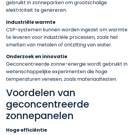
gebruikt in zonneparken om grootschalige
elektriciteit te genereren.
Industriële warmte
CSP-systemen kunnen worden ingezet om warmte
te leveren voor industriële processen, zoals het
smelten van metalen of ontzilting van water.
Onderzoek en innovatie
Geconcentreerde zonne-energie wordt gebruikt in
wetenschappelijke experimenten die hoge
temperaturen vereisen, zoals materiaaltesten.
Voordelen van
geconcentreerde
zonnepanelen
Hoge efficiëntie