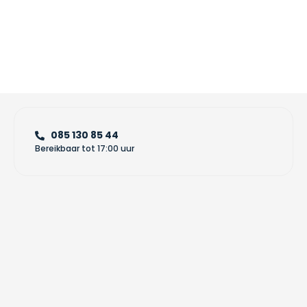
085 130 85 44
Bereikbaar tot 17:00 uur