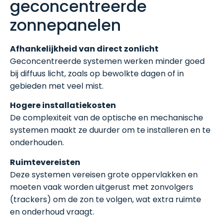
geconcentreerde
zonnepanelen
Afhankelijkheid van direct zonlicht
Geconcentreerde systemen werken minder goed
bij diffuus licht, zoals op bewolkte dagen of in
gebieden met veel mist.
Hogere installatiekosten
De complexiteit van de optische en mechanische
systemen maakt ze duurder om te installeren en te
onderhouden.
Ruimtevereisten
Deze systemen vereisen grote oppervlakken en
moeten vaak worden uitgerust met zonvolgers
(trackers) om de zon te volgen, wat extra ruimte
en onderhoud vraagt.