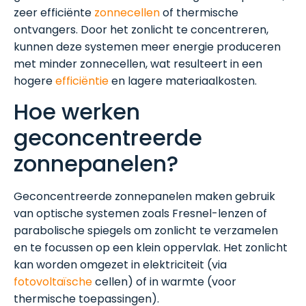
zeer efficiënte
zonnecellen
of thermische
ontvangers. Door het zonlicht te concentreren,
kunnen deze systemen meer energie produceren
met minder zonnecellen, wat resulteert in een
hogere
efficiëntie
en lagere materiaalkosten.
Hoe werken
geconcentreerde
zonnepanelen?
Geconcentreerde zonnepanelen maken gebruik
van optische systemen zoals Fresnel-lenzen of
parabolische spiegels om zonlicht te verzamelen
en te focussen op een klein oppervlak. Het zonlicht
kan worden omgezet in elektriciteit (via
fotovoltaïsche
cellen) of in warmte (voor
thermische toepassingen).