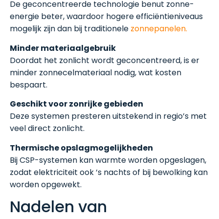
De geconcentreerde technologie benut zonne-
energie beter, waardoor hogere efficiëntieniveaus
mogelijk zijn dan bij traditionele
zonnepanelen.
Minder materiaalgebruik
Doordat het zonlicht wordt geconcentreerd, is er
minder zonnecelmateriaal nodig, wat kosten
bespaart.
Geschikt voor zonrijke gebieden
Deze systemen presteren uitstekend in regio’s met
veel direct zonlicht.
Thermische opslagmogelijkheden
Bij CSP-systemen kan warmte worden opgeslagen,
zodat elektriciteit ook ’s nachts of bij bewolking kan
worden opgewekt.
Nadelen van