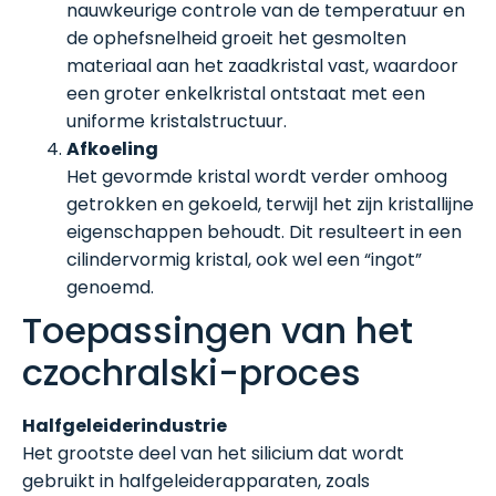
nauwkeurige controle van de temperatuur en
de ophefsnelheid groeit het gesmolten
materiaal aan het zaadkristal vast, waardoor
een groter enkelkristal ontstaat met een
uniforme kristalstructuur.
Afkoeling
Het gevormde kristal wordt verder omhoog
getrokken en gekoeld, terwijl het zijn kristallijne
eigenschappen behoudt. Dit resulteert in een
cilindervormig kristal, ook wel een “ingot”
genoemd.
Toepassingen van het
czochralski-proces
Halfgeleiderindustrie
Het grootste deel van het silicium dat wordt
gebruikt in halfgeleiderapparaten, zoals