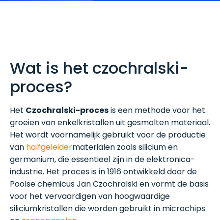
Wat is het czochralski-
proces?
Het
Czochralski-proces
is een methode voor het
groeien van enkelkristallen uit gesmolten materiaal.
Het wordt voornamelijk gebruikt voor de productie
van
halfgeleider
materialen zoals silicium en
germanium, die essentieel zijn in de elektronica-
industrie. Het proces is in 1916 ontwikkeld door de
Poolse chemicus Jan Czochralski en vormt de basis
voor het vervaardigen van hoogwaardige
siliciumkristallen die worden gebruikt in microchips