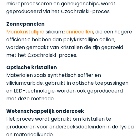
microprocessoren en geheugenchips, wordt
geproduceerd via het Czochralski-proces.
Zonnepanelen
Monokristallijne
silicium
zonnecellen
, die een hogere
efficiëntie hebben dan polykristallijne cellen,
worden gemaakt van kristallen die zijn gegroeid
met het Czochralski-proces.
Optische kristallen
Materialen zoals synthetisch saffier en
siliciumcarbide, gebruikt in optische toepassingen
en LED-technologie, worden ook geproduceerd
met deze methode.
Wetenschappelijk onderzoek
Het proces wordt gebruikt om kristallen te
produceren voor onderzoeksdoeleinden in de fysica
en materiaalkunde.