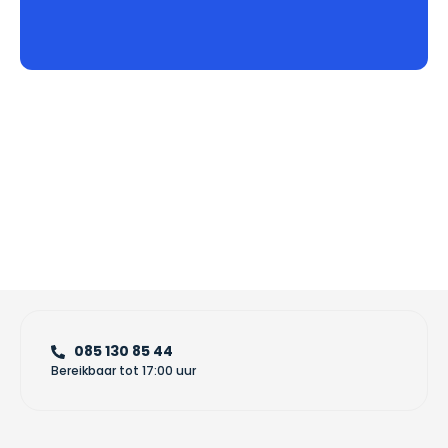
085 130 85 44
Bereikbaar tot 17:00 uur