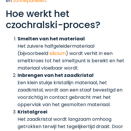
en
zonnepanelen
.
Hoe werkt het
czochralski-proces?
Smelten van het materiaal
Het zuivere halfgeleidermateriaal
(bijvoorbeeld
silicium
) wordt verhit in een
smeltkroes tot het smeltpunt is bereikt en het
materiaal vloeibaar wordt.
Inbrengen van het zaadkristal
Een klein stukje kristallijn materiaal, het
zaadkristal, wordt aan een staaf bevestigd en
voorzichtig in contact gebracht met het
oppervlak van het gesmolten materiaal.
Kristalgroei
Het zaadkristal wordt langzaam omhoog
getrokken terwijl het tegelijkertijd draait. Door