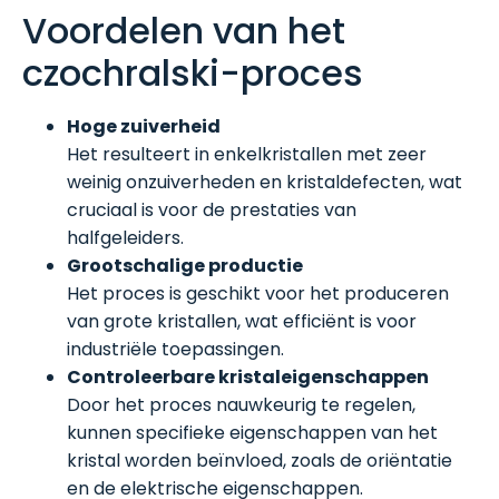
Voordelen van het
czochralski-proces
Hoge zuiverheid
Het resulteert in enkelkristallen met zeer
weinig onzuiverheden en kristaldefecten, wat
cruciaal is voor de prestaties van
halfgeleiders.
Grootschalige productie
Het proces is geschikt voor het produceren
van grote kristallen, wat efficiënt is voor
industriële toepassingen.
Controleerbare kristaleigenschappen
Door het proces nauwkeurig te regelen,
kunnen specifieke eigenschappen van het
kristal worden beïnvloed, zoals de oriëntatie
en de elektrische eigenschappen.