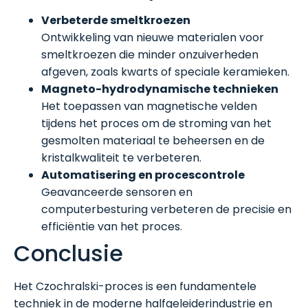
Verbeterde smeltkroezen
Ontwikkeling van nieuwe materialen voor
smeltkroezen die minder onzuiverheden
afgeven, zoals kwarts of speciale keramieken.
Magneto-hydrodynamische technieken
Het toepassen van magnetische velden
tijdens het proces om de stroming van het
gesmolten materiaal te beheersen en de
kristalkwaliteit te verbeteren.
Automatisering en procescontrole
Geavanceerde sensoren en
computerbesturing verbeteren de precisie en
efficiëntie van het proces.
Conclusie
Het Czochralski-proces is een fundamentele
techniek in de moderne halfgeleiderindustrie en