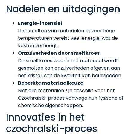
Nadelen en uitdagingen
Energie-intensief
Het smelten van materialen bij zeer hoge
temperaturen vereist veel energie, wat de
kosten verhoogt.
Onzuiverheden door smeltkroes
De smeltkroes waarin het materiaal wordt
gesmolten kan onzuiverheden afgeven aan
het kristal, wat de kwaliteit kan beïnvloeden.
Beperkte materiaalkeuze
Niet alle materialen zijn geschikt voor het
Czochralski-proces vanwege hun fysische of
chemische eigenschappen.
Innovaties in het
czochralski-proces