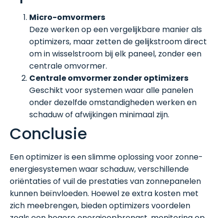
Micro-omvormers
Deze werken op een vergelijkbare manier als
optimizers, maar zetten de gelijkstroom direct
om in wisselstroom bij elk paneel, zonder een
centrale omvormer.
Centrale omvormer zonder optimizers
Geschikt voor systemen waar alle panelen
onder dezelfde omstandigheden werken en
schaduw of afwijkingen minimaal zijn.
Conclusie
Een optimizer is een slimme oplossing voor zonne-
energiesystemen waar schaduw, verschillende
oriëntaties of vuil de prestaties van zonnepanelen
kunnen beïnvloeden. Hoewel ze extra kosten met
zich meebrengen, bieden optimizers voordelen
zoals een hogere energieopbrengst, monitoring op