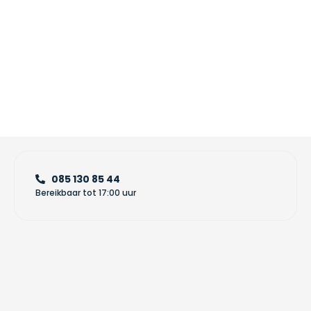
085 130 85 44
Bereikbaar tot 17:00 uur