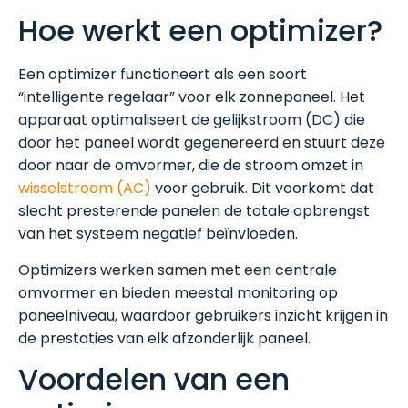
Hoe werkt een optimizer?
Een optimizer functioneert als een soort
“intelligente regelaar” voor elk zonnepaneel. Het
apparaat optimaliseert de gelijkstroom (DC) die
door het paneel wordt gegenereerd en stuurt deze
door naar de omvormer, die de stroom omzet in
wisselstroom (AC)
voor gebruik. Dit voorkomt dat
slecht presterende panelen de totale opbrengst
van het systeem negatief beïnvloeden.
Optimizers werken samen met een centrale
omvormer en bieden meestal monitoring op
paneelniveau, waardoor gebruikers inzicht krijgen in
de prestaties van elk afzonderlijk paneel.
Voordelen van een