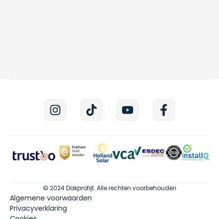
© 2024 Dakprofijt. Alle rechten voorbehouden
Algemene voorwaarden
Privacyverklaring
Cookies