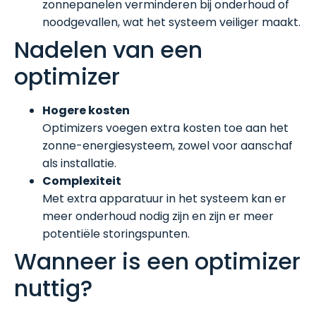
zonnepanelen verminderen bij onderhoud of
noodgevallen, wat het systeem veiliger maakt.
Nadelen van een
optimizer
Hogere kosten
Optimizers voegen extra kosten toe aan het
zonne-energiesysteem, zowel voor aanschaf
als installatie.
Complexiteit
Met extra apparatuur in het systeem kan er
meer onderhoud nodig zijn en zijn er meer
potentiële storingspunten.
Wanneer is een optimizer
nuttig?