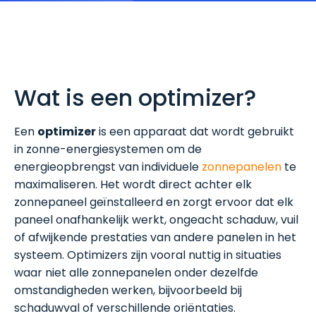
Wat is een optimizer?
Een
optimizer
is een apparaat dat wordt gebruikt
in zonne-energiesystemen om de
energieopbrengst van individuele
zonnepanelen
te
maximaliseren. Het wordt direct achter elk
zonnepaneel geïnstalleerd en zorgt ervoor dat elk
paneel onafhankelijk werkt, ongeacht schaduw, vuil
of afwijkende prestaties van andere panelen in het
systeem. Optimizers zijn vooral nuttig in situaties
waar niet alle zonnepanelen onder dezelfde
omstandigheden werken, bijvoorbeeld bij
schaduwval of verschillende oriëntaties.