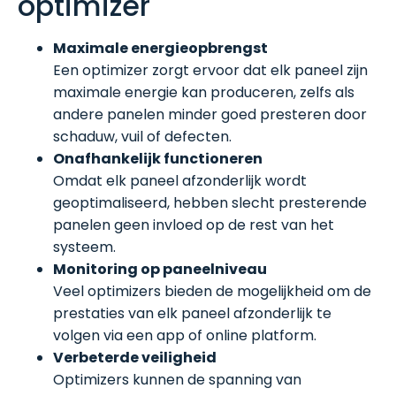
optimizer
Maximale energieopbrengst
Een optimizer zorgt ervoor dat elk paneel zijn
maximale energie kan produceren, zelfs als
andere panelen minder goed presteren door
schaduw, vuil of defecten.
Onafhankelijk functioneren
Omdat elk paneel afzonderlijk wordt
geoptimaliseerd, hebben slecht presterende
panelen geen invloed op de rest van het
systeem.
Monitoring op paneelniveau
Veel optimizers bieden de mogelijkheid om de
prestaties van elk paneel afzonderlijk te
volgen via een app of online platform.
Verbeterde veiligheid
Optimizers kunnen de spanning van