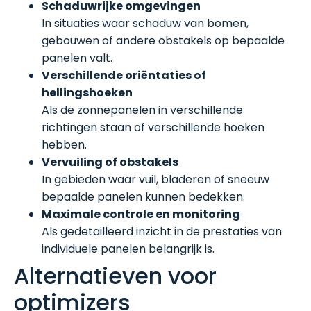
Schaduwrijke omgevingen
In situaties waar schaduw van bomen,
gebouwen of andere obstakels op bepaalde
panelen valt.
Verschillende oriëntaties of
hellingshoeken
Als de zonnepanelen in verschillende
richtingen staan of verschillende hoeken
hebben.
Vervuiling of obstakels
In gebieden waar vuil, bladeren of sneeuw
bepaalde panelen kunnen bedekken.
Maximale controle en monitoring
Als gedetailleerd inzicht in de prestaties van
individuele panelen belangrijk is.
Alternatieven voor
optimizers