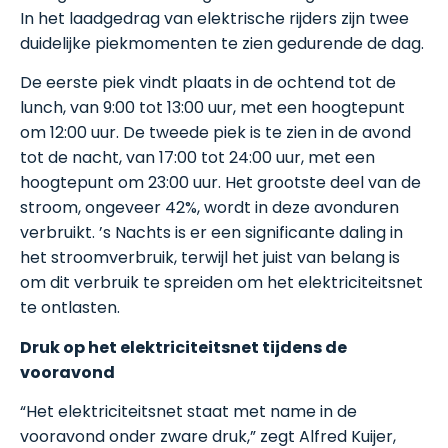
In het laadgedrag van elektrische rijders zijn twee
duidelijke piekmomenten te zien gedurende de dag.
De eerste piek vindt plaats in de ochtend tot de
lunch, van 9:00 tot 13:00 uur, met een hoogtepunt
om 12:00 uur. De tweede piek is te zien in de avond
tot de nacht, van 17:00 tot 24:00 uur, met een
hoogtepunt om 23:00 uur. Het grootste deel van de
stroom, ongeveer 42%, wordt in deze avonduren
verbruikt. ’s Nachts is er een significante daling in
het stroomverbruik, terwijl het juist van belang is
om dit verbruik te spreiden om het elektriciteitsnet
te ontlasten.
Druk op het elektriciteitsnet tijdens de
vooravond
“Het elektriciteitsnet staat met name in de
vooravond onder zware druk,” zegt Alfred Kuijer,