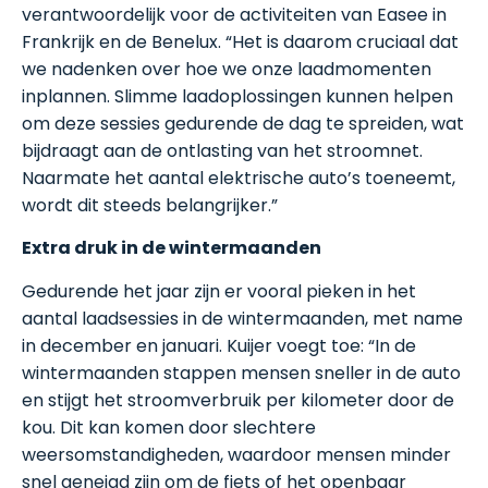
verantwoordelijk voor de activiteiten van Easee in
Frankrijk en de Benelux. “Het is daarom cruciaal dat
we nadenken over hoe we onze laadmomenten
inplannen. Slimme laadoplossingen kunnen helpen
om deze sessies gedurende de dag te spreiden, wat
bijdraagt aan de ontlasting van het stroomnet.
Naarmate het aantal elektrische auto’s toeneemt,
wordt dit steeds belangrijker.”
Extra druk in de wintermaanden
Gedurende het jaar zijn er vooral pieken in het
aantal laadsessies in de wintermaanden, met name
in december en januari. Kuijer voegt toe: “In de
wintermaanden stappen mensen sneller in de auto
en stijgt het stroomverbruik per kilometer door de
kou. Dit kan komen door slechtere
weersomstandigheden, waardoor mensen minder
snel geneigd zijn om de fiets of het openbaar