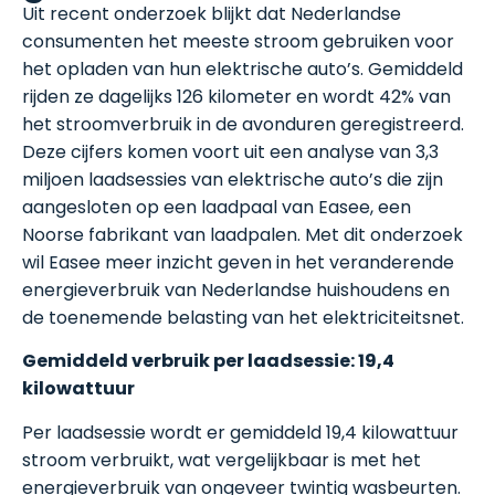
Uit recent onderzoek blijkt dat Nederlandse
consumenten het meeste stroom gebruiken voor
het opladen van hun elektrische auto’s. Gemiddeld
rijden ze dagelijks 126 kilometer en wordt 42% van
het stroomverbruik in de avonduren geregistreerd.
Deze cijfers komen voort uit een analyse van 3,3
miljoen laadsessies van elektrische auto’s die zijn
aangesloten op een laadpaal van Easee, een
Noorse fabrikant van laadpalen. Met dit onderzoek
wil Easee meer inzicht geven in het veranderende
energieverbruik van Nederlandse huishoudens en
de toenemende belasting van het elektriciteitsnet.
Gemiddeld verbruik per laadsessie: 19,4
kilowattuur
Per laadsessie wordt er gemiddeld 19,4 kilowattuur
stroom verbruikt, wat vergelijkbaar is met het
energieverbruik van ongeveer twintig wasbeurten.