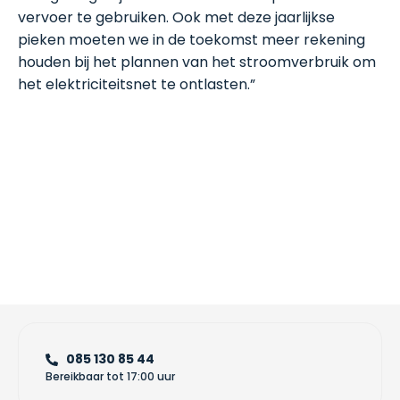
vervoer te gebruiken. Ook met deze jaarlijkse
pieken moeten we in de toekomst meer rekening
houden bij het plannen van het stroomverbruik om
het elektriciteitsnet te ontlasten.”
085 130 85 44
Bereikbaar tot 17:00 uur