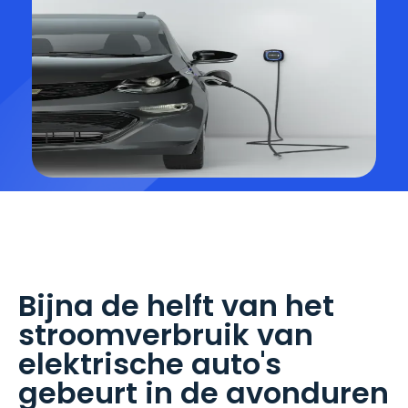
Bijna de helft van het
stroomverbruik van
elektrische auto's
gebeurt in de avonduren