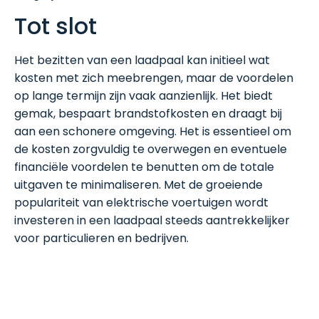
Tot slot
Het bezitten van een laadpaal kan initieel wat
kosten met zich meebrengen, maar de voordelen
op lange termijn zijn vaak aanzienlijk. Het biedt
gemak, bespaart brandstofkosten en draagt bij
aan een schonere omgeving. Het is essentieel om
de kosten zorgvuldig te overwegen en eventuele
financiële voordelen te benutten om de totale
uitgaven te minimaliseren. Met de groeiende
populariteit van elektrische voertuigen wordt
investeren in een laadpaal steeds aantrekkelijker
voor particulieren en bedrijven.