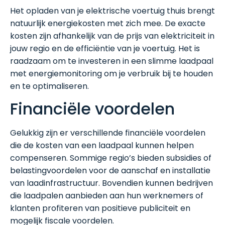
Het opladen van je elektrische voertuig thuis brengt
natuurlijk energiekosten met zich mee. De exacte
kosten zijn afhankelijk van de prijs van elektriciteit in
jouw regio en de efficiëntie van je voertuig. Het is
raadzaam om te investeren in een slimme laadpaal
met energiemonitoring om je verbruik bij te houden
en te optimaliseren.
Financiële voordelen
Gelukkig zijn er verschillende financiële voordelen
die de kosten van een laadpaal kunnen helpen
compenseren. Sommige regio’s bieden subsidies of
belastingvoordelen voor de aanschaf en installatie
van laadinfrastructuur. Bovendien kunnen bedrijven
die laadpalen aanbieden aan hun werknemers of
klanten profiteren van positieve publiciteit en
mogelijk fiscale voordelen.