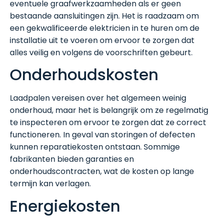
eventuele graafwerkzaamheden als er geen
bestaande aansluitingen zijn. Het is raadzaam om
een gekwalificeerde elektricien in te huren om de
installatie uit te voeren om ervoor te zorgen dat
alles veilig en volgens de voorschriften gebeurt.
Onderhoudskosten
Laadpalen vereisen over het algemeen weinig
onderhoud, maar het is belangrijk om ze regelmatig
te inspecteren om ervoor te zorgen dat ze correct
functioneren. In geval van storingen of defecten
kunnen reparatiekosten ontstaan. Sommige
fabrikanten bieden garanties en
onderhoudscontracten, wat de kosten op lange
termijn kan verlagen.
Energiekosten