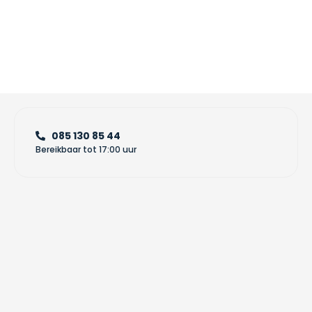
085 130 85 44
Bereikbaar tot 17:00 uur