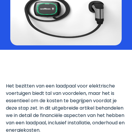
Het bezitten van een laadpaal voor elektrische
voertuigen biedt tal van voordelen, maar het is
essentieel om de kosten te begrijpen voordat je
deze stap zet. In dit uitgebreide artikel behandelen
we in detail de financiële aspecten van het hebben
van een laadpaal, inclusief installatie, onderhoud en
energiekosten.