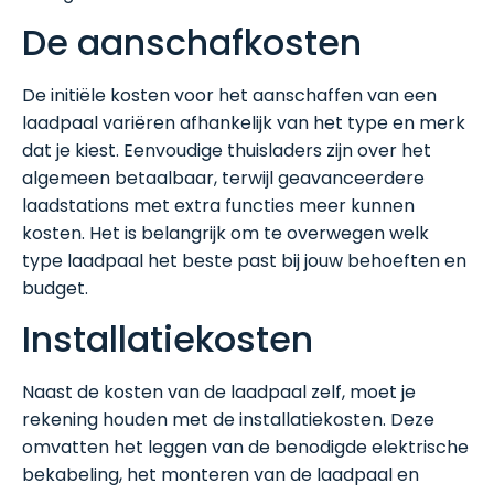
De aanschafkosten
De initiële kosten voor het aanschaffen van een
laadpaal variëren afhankelijk van het type en merk
dat je kiest. Eenvoudige thuisladers zijn over het
algemeen betaalbaar, terwijl geavanceerdere
laadstations met extra functies meer kunnen
kosten. Het is belangrijk om te overwegen welk
type laadpaal het beste past bij jouw behoeften en
budget.
Installatiekosten
Naast de kosten van de laadpaal zelf, moet je
rekening houden met de installatiekosten. Deze
omvatten het leggen van de benodigde elektrische
bekabeling, het monteren van de laadpaal en