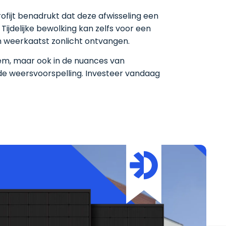
ofijt benadrukt dat deze afwisseling een
ijdelijke bewolking kan zelfs voor een
 weerkaatst zonlicht ontvangen.
eem, maar ook in de nuances van
de weersvoorspelling. Investeer vandaag