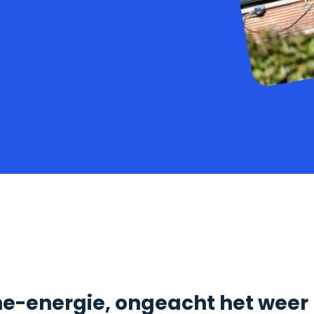
ne-energie, ongeacht het weer