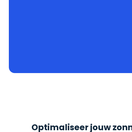
Optimaliseer jouw zon