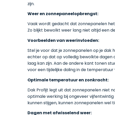
zijn.
Weer en zonnepaneelopbrengst:
Vaak wordt gedacht dat zonnepanelen het bes
Zo blijkt bewolkt weer lang niet altijd ee
Voorbeelden van weerinvloeden:
Stel je voor dat je zonnepanelen op je dak 
echter op dat op volledig bewolkte dagen 
laag kan zijn. Aan de andere kant tonen stu
voor een tijdelijke daling in de temperatu
Optimale temperatuur en zonkracht:
Dak Profijt legt uit dat zonnepanelen niet
optimale werking bij ongeveer vijfentwintig
kunnen stijgen, kunnen zonnepanelen wel 
Dagen met afwisselend weer: