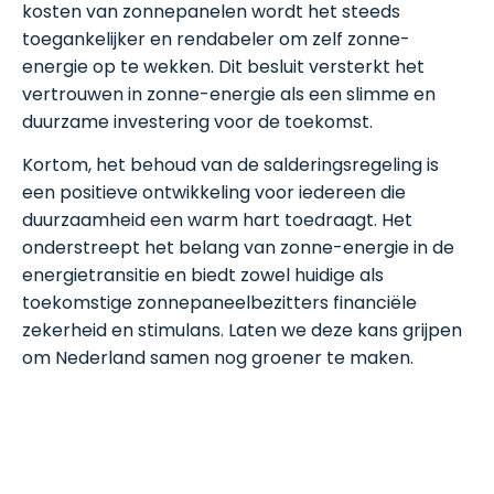
kosten van zonnepanelen wordt het steeds
toegankelijker en rendabeler om zelf zonne-
energie op te wekken. Dit besluit versterkt het
vertrouwen in zonne-energie als een slimme en
duurzame investering voor de toekomst.
Kortom, het behoud van de salderingsregeling is
een positieve ontwikkeling voor iedereen die
duurzaamheid een warm hart toedraagt. Het
onderstreept het belang van zonne-energie in de
energietransitie en biedt zowel huidige als
toekomstige zonnepaneelbezitters financiële
zekerheid en stimulans. Laten we deze kans grijpen
om Nederland samen nog groener te maken.