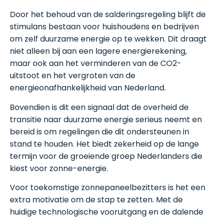
Door het behoud van de salderingsregeling blijft de
stimulans bestaan voor huishoudens en bedrijven
om zelf duurzame energie op te wekken. Dit draagt
niet alleen bij aan een lagere energierekening,
maar ook aan het verminderen van de CO2-
uitstoot en het vergroten van de
energieonafhankelijkheid van Nederland.
Bovendien is dit een signaal dat de overheid de
transitie naar duurzame energie serieus neemt en
bereid is om regelingen die dit ondersteunen in
stand te houden. Het biedt zekerheid op de lange
termijn voor de groeiende groep Nederlanders die
kiest voor zonne-energie.
Voor toekomstige zonnepaneelbezitters is het een
extra motivatie om de stap te zetten. Met de
huidige technologische vooruitgang en de dalende