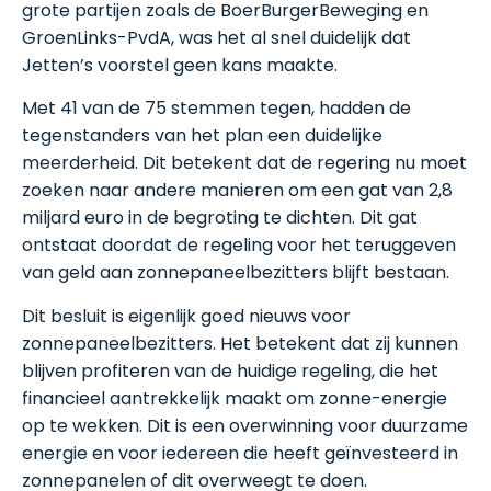
grote partijen zoals de BoerBurgerBeweging en
GroenLinks-PvdA, was het al snel duidelijk dat
Jetten’s voorstel geen kans maakte.
Met 41 van de 75 stemmen tegen, hadden de
tegenstanders van het plan een duidelijke
meerderheid. Dit betekent dat de regering nu moet
zoeken naar andere manieren om een gat van 2,8
miljard euro in de begroting te dichten. Dit gat
ontstaat doordat de regeling voor het teruggeven
van geld aan zonnepaneelbezitters blijft bestaan.
Dit besluit is eigenlijk goed nieuws voor
zonnepaneelbezitters. Het betekent dat zij kunnen
blijven profiteren van de huidige regeling, die het
financieel aantrekkelijk maakt om zonne-energie
op te wekken. Dit is een overwinning voor duurzame
energie en voor iedereen die heeft geïnvesteerd in
zonnepanelen of dit overweegt te doen.