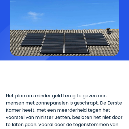
Het plan om minder geld terug te geven aan
mensen met zonnepanelen is geschrapt. De Eerste
Kamer heeft, met een meerderheid tegen het
voorstel van minister Jetten, besloten het niet door
te laten gaan. Vooral door de tegenstemmen van