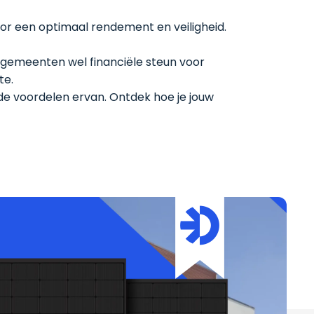
oor een optimaal rendement en veiligheid.
e gemeenten wel financiële steun voor
te.
e voordelen ervan. Ontdek hoe je jouw